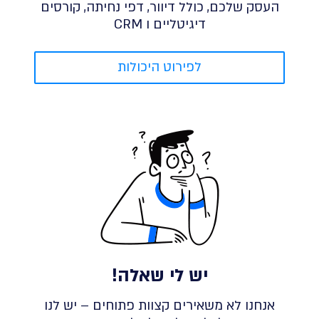
העסק שלכם, כולל דיוור, דפי נחיתה, קורסים
דיגיטליים ו CRM
לפירוט היכולות
יש לי שאלה!
אנחנו לא משאירים קצוות פתוחים – יש לנו