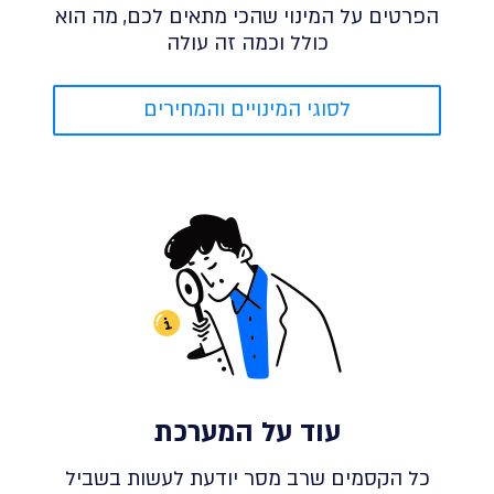
הפרטים על המינוי שהכי מתאים לכם, מה הוא
כולל וכמה זה עולה
לסוגי המינויים והמחירים
עוד על המערכת
כל הקסמים שרב מסר יודעת לעשות בשביל