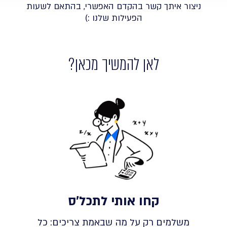
ניצור איתך קשר בהקדם האפשרי, בהתאם לשעות
הפעילות שלנו :)
לאן להמשיך מכאן?
קחו אותי לתכל'ס
משלמים רק על מה שבאמת צריכים: כל