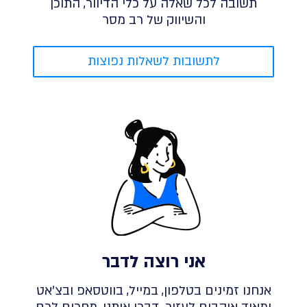
תשובה לכל שאלה על כלי הדיוור, התוכן
והשיווק של רב מסר
לתשובות לשאלות נפוצות
אני רוצה לדבר
אנחנו זמינים בטלפון, במייל, בווטסאפ ובצ'אט