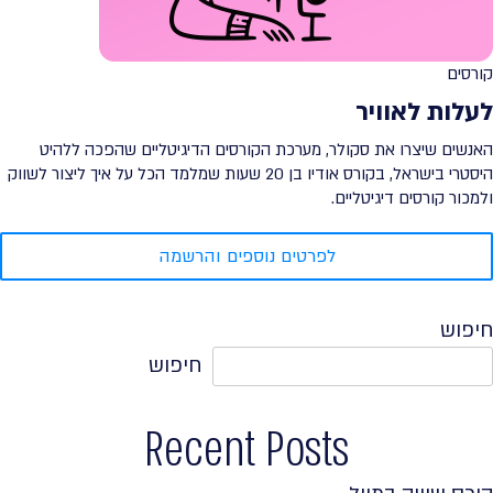
קורסים
לעלות לאוויר
האנשים שיצרו את סקולר, מערכת הקורסים הדיגיטליים שהפכה ללהיט
היסטרי בישראל, בקורס אודיו בן 20 שעות שמלמד הכל על איך ליצור לשווק
ולמכור קורסים דיגיטליים.
לפרטים נוספים והרשמה
חיפוש
חיפוש
Recent Posts