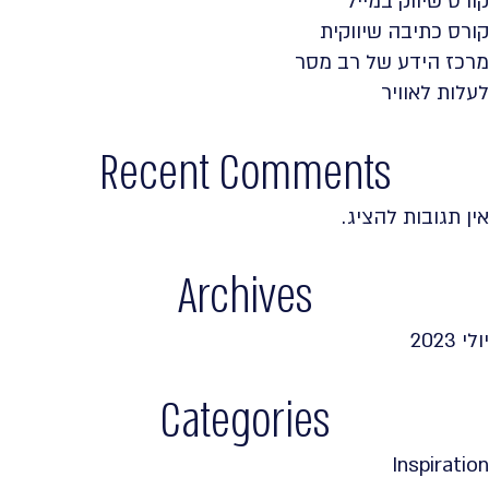
קורס שיווק במייל
קורס כתיבה שיווקית
מרכז הידע של רב מסר
לעלות לאוויר
Recent Comments
אין תגובות להציג.
Archives
יולי 2023
Categories
Inspiration