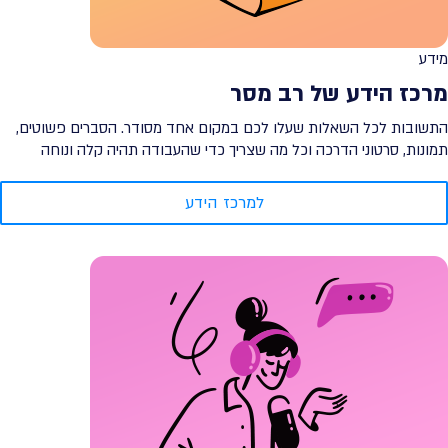
מידע
מרכז הידע של רב מסר
התשובות לכל השאלות שעלו לכם במקום אחד מסודר. הסברים פשוטים,
תמונות, סרטוני הדרכה וכל מה שצריך כדי שהעבודה תהיה קלה ונוחה
למרכז הידע