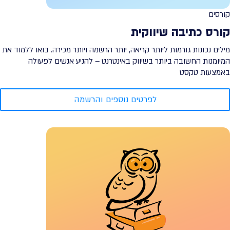
קורסים
קורס כתיבה שיווקית
מילים נכונות גורמות ליותר קריאה, יותר הרשמה ויותר מכירה. בואו ללמוד את
המיומנות החשובה ביותר בשיווק באינטרנט – להניע אנשים לפעולה
באמצעות טקסט
לפרטים נוספים והרשמה