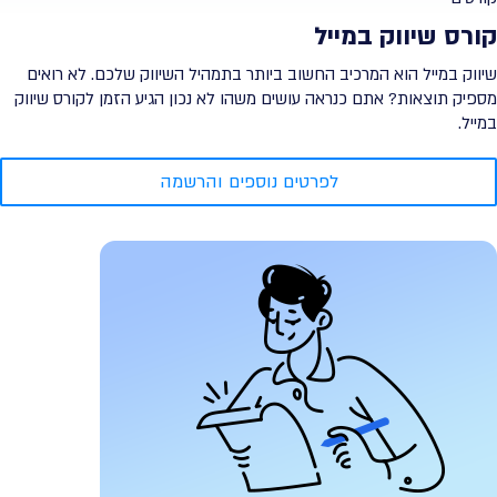
קורס שיווק במייל
שיווק במייל הוא המרכיב החשוב ביותר בתמהיל השיווק שלכם. לא רואים
מספיק תוצאות? אתם כנראה עושים משהו לא נכון הגיע הזמן לקורס שיווק
במייל.
לפרטים נוספים והרשמה