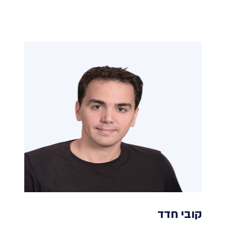
קובי חדד