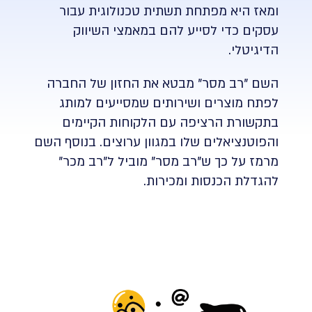
ומאז היא מפתחת תשתית טכנולוגית עבור
עסקים כדי לסייע להם במאמצי השיווק
הדיגיטלי.
השם "רב מסר" מבטא את החזון של החברה
לפתח מוצרים ושירותים שמסייעים למותג
בתקשורת הרציפה עם הלקוחות הקיימים
והפוטנציאלים שלו במגוון ערוצים. בנוסף השם
מרמז על כך ש"רב מסר" מוביל ל"רב מכר"
להגדלת הכנסות ומכירות.