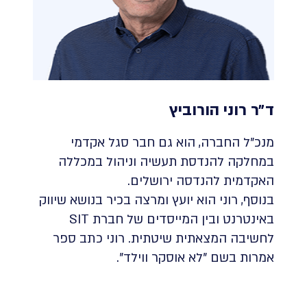
ד״ר רוני הורוביץ
מנכ"ל החברה, הוא גם חבר סגל אקדמי
במחלקה להנדסת תעשיה וניהול במכללה
האקדמית להנדסה ירושלים.
בנוסף, רוני הוא יועץ ומרצה בכיר בנושא שיווק
באינטרנט ובין המייסדים של חברת SIT
לחשיבה המצאתית שיטתית. רוני כתב ספר
אמרות בשם "לא אוסקר ווילד".