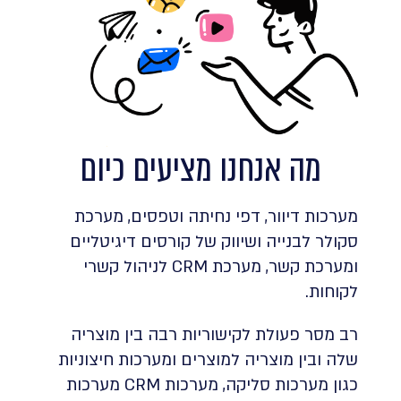
מה אנחנו מציעים כיום
מערכות דיוור, דפי נחיתה וטפסים, מערכת
סקולר לבנייה ושיווק של קורסים דיגיטליים
ומערכת קשר, מערכת CRM לניהול קשרי
לקוחות.
רב מסר פעולת לקישוריות רבה בין מוצריה
שלה ובין מוצריה למוצרים ומערכות חיצוניות
כגון מערכות סליקה, מערכות CRM מערכות