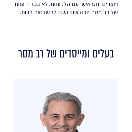
ויוצרים יחס אישי עם הלקוחות. לא בכדי הצוות
של רב מסר זוכה שוב ושוב לתשבחות רבות.
בעלים ומייסדים של רב מסר