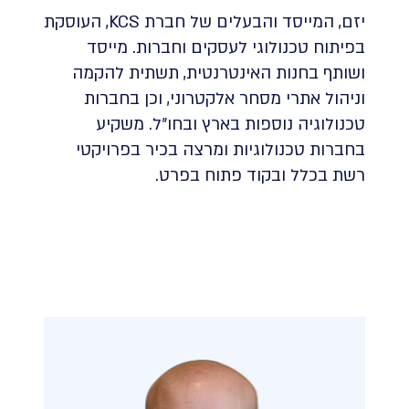
יזם, המייסד והבעלים של חברת KCS, העוסקת
בפיתוח טכנולוגי לעסקים וחברות. מייסד
ושותף בחנות האינטרנטית, תשתית להקמה
וניהול אתרי מסחר אלקטרוני, וכן בחברות
טכנולוגיה נוספות בארץ ובחו״ל. משקיע
בחברות טכנולוגיות ומרצה בכיר בפרויקטי
רשת בכלל ובקוד פתוח בפרט.