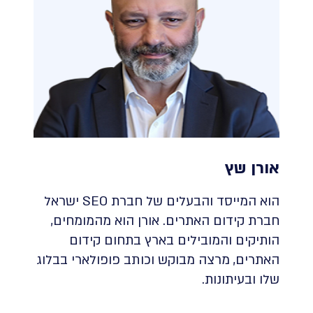
אורן שץ
הוא המייסד והבעלים של חברת SEO ישראל
חברת קידום האתרים. אורן הוא מהמומחים,
הותיקים והמובילים בארץ בתחום קידום
האתרים, מרצה מבוקש וכותב פופולארי בבלוג
שלו ובעיתונות.