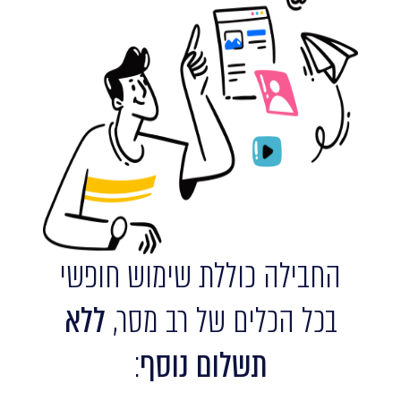
החבילה כוללת שימוש חופשי
בכל הכלים של רב מסר,
ללא
תשלום נוסף
: