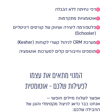
דפי נחיתה ללא הגבלה
אוטומציות מתקדמות
פלטפורמה ליצירה ושיווק של קורסים דיגיטליים
(Schooler)
מערכת CRM לניהול קשרי לקוחות (Kesher)
תוספים וחיבורים קלים למערכות אוטומציה
המנוי מתאים את עצמו
לפעילות שלכם - אוטומטית
אפשר לשלוח מיילים חופשי –
אנחנו כבר נדאג לניצול מקסימלי והוגן של
החבילה שלכם: