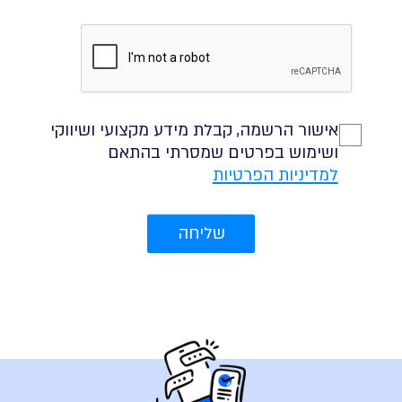
אישור הרשמה, קבלת מידע מקצועי ושיווקי
ושימוש בפרטים שמסרתי בהתאם
למדיניות הפרטיות