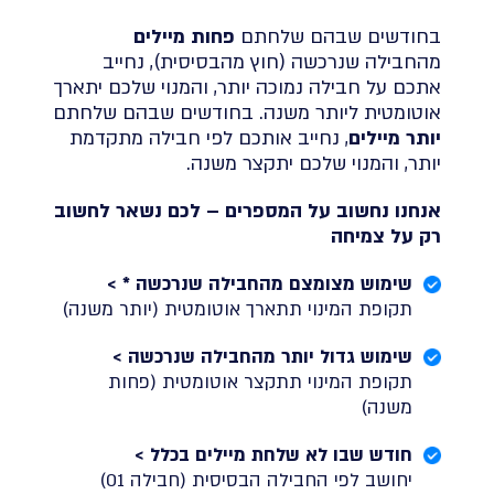
בחודשים שבהם שלחתם
פחות מיילים
מהחבילה שנרכשה (חוץ מהבסיסית), נחייב
אתכם על חבילה נמוכה יותר, והמנוי שלכם יתארך
אוטומטית ליותר משנה. בחודשים שבהם שלחתם
יותר מיילים
, נחייב אותכם לפי חבילה מתקדמת
יותר, והמנוי שלכם יתקצר משנה.
אנחנו נחשוב על המספרים – לכם נשאר לחשוב
רק על צמיחה
שימוש מצומצם מהחבילה שנרכשה * >
תקופת המינוי תתארך אוטומטית (יותר משנה)
שימוש גדול יותר מהחבילה שנרכשה >
תקופת המינוי תתקצר אוטומטית (פחות
משנה)
חודש שבו לא שלחת מיילים בכלל >
יחושב לפי החבילה הבסיסית (חבילה 01)