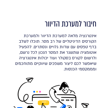
חיבור למערכת הדיוור
אינטרגציה מלאה למערכת הדיוור ולמערכת
הקורסים הדיגיטליים של רב מסר. תוכלו לשלב
בדף טפסים עם שדות גלויים ונסתרים. להפעיל
אוטומציה שתשגר את המסר הנכון לכל נרשם,
ולרשום לקורס בסקולר ועוד יכולות אינטגרציה
שיאפשר לכם ליצור משפכים שיווקיים מתוחכמים
ומממקסמי הכנסות.