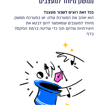
ממשק מיוחד למעצבים
בכל זאת רוצים לשכור מעצב?
הוא יאהב את המערכת שלנו. יש במערכת ממשק
מיוחד למעצבים שמאפשר להם לבטא את
היצירתיות שלהם תוך כדי שליטה ברמת הפיקסל
בדף.