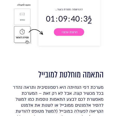
התאמה מוחלטת למובייל
מערכת דפי הנחיתה היא רספונסיבית ותראה נהדר
בכל מכשיר קצה. אבל לא רק זאת – המערכת
מאפשרת לכם לבצע התאמות נוספות כמו למשל
להסיר אלמנטים ממובייל או לשנות את אלמנט
הקריאה לפעולה במובייל (למשל מטופס להודעת