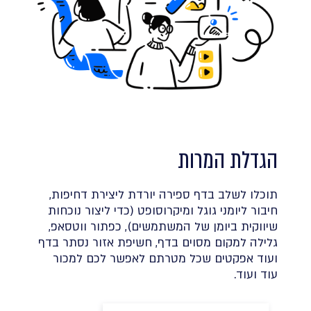
הגדלת המרות
תוכלו לשלב בדף ספירה יורדת ליצירת דחיפות,
חיבור ליומני גוגל ומיקרוסופט (כדי ליצור נוכחות
שיווקית ביומן של המשתמשים), כפתור ווטסאפ,
גלילה למקום מסוים בדף, חשיפת אזור נסתר בדף
ועוד אפקטים שכל מטרתם לאפשר לכם למכור
עוד ועוד.