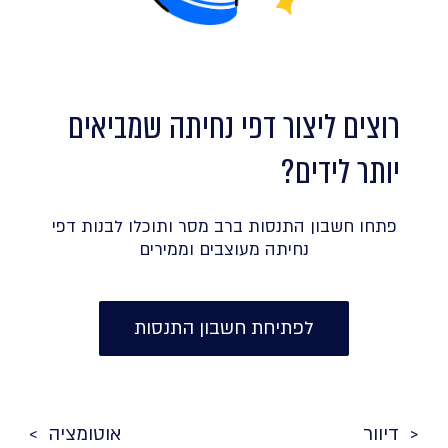
רוצים ליצור דפי נחיתה שמביאים
יותר לידים?
פתחו חשבון התנסות ברב מסר ותוכלו לבנות דפי
נחיתה מעוצבים וממירים
לפתיחת חשבון התנסות
דיוור
אוטומציה