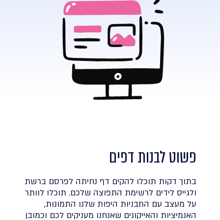
פשוט לבנות דפים
בתוך דקות תוכלו להקים דף נחיתה לפרסם ברשת
ולגייס לידים לרשימת התפוצה שלכם. תוכלו לוותר
על מעצב עם התבניות היפות שלנו התמונות,
האנמיציות והאייקונים שאנחנו מעניקים לכם וכמובן