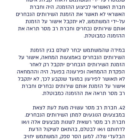
חברת האשראי לביצוע ההזמנה. היה וחברת
האשראי לא תאשר את הזמנת השירותים הנבחרים
על-ידי המשתמש, לא יתקבל אישור על הזמנת
אותם שירותים נבחרים וחברת רב מסר תראה את
ההזמנה כמבוטלת.
במידה שהמשתמש יבחר לשלם בגין הזמנת
השירותים הנבחרים באמצעות המחאה, אישור על
הזמנת השירותים הנבחרים יתקבל רק לאחר
הפקדת ההמחאה ופירעונה בפועל. היה וההמחאה
לא תאושר לפירעון במועד שנקבע לכך, לא יתקבל
אישור על הזמנת אותם שירותים נבחרים וחברת
רב מסר תראה את ההזמנה כמבוטלת.
42. חברת רב מסר עשויה מעת לעת לצאת
במבצע/ים הנוגע/ים למתן השירותים הנבחרים.
חברת רב מסר רשאית לשנות מבצעים אלה ו/או
לדחותם ו/או לבטלם, בהתאם לשיקול הדעת
הבלעדי שלה. למען הסר ספק, המשתמש יחויב