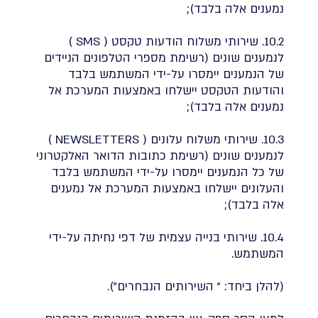
נמענים אלה בלבד);
10.2. שירותי משלוח הודעות טקסט ( SMS )
לנמענים שונים (רשימת מספרי הטלפונים הניידים
של הנמענים יימסרו על-ידי המשתמש בלבד
והודעות הטקסט יישלחו באמצעות המערכת אל
נמענים אלה בלבד);
10.3. שירותי משלוח עלונים ( NEWSLETTERS )
לנמענים שונים (רשימת כתובות הדואר האלקטרוני
של כל הנמענים יימסרו על-ידי המשתמש בלבד
והעלונים יישלחו באמצעות המערכת אל נמענים
אלה בלבד);
10.4. שירותי בנייה עצמית של דפי נחיתה על-ידי
המשתמש.
(להלן ביחד: " השירותים הנבחרים").