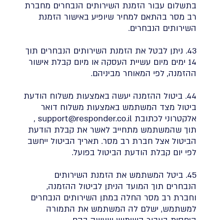
בתשלום עבור הזמנת השירותים הנבחרים מחברת
רב מסר בהתאם למחיר שיופיע באישור הזמנת
השירותים הנבחרים.
43. ניתן לבטל את הזמנת השירותים הנבחרים תוך
14 ימים מיום עשיית העסקה או מיום קבלת אישור
ההזמנה, לפי המאוחר מביניהם.
44. ביטול ההזמנה יעשה באמצעות משלוח הודעת
ביטול מצד המשתמש באמצעות משלוח דואר
אלקטרוני לכתובת support@responder.co.il ,
תוך שהמשתמש מתחייב לאשר את קבלת הודעת
הביטול אצל חברת רב מסר. תאריך הביטול ייחשב
לפי יום קבלת הודעת הביטול בפועל.
45. ביטל המשתמש את הזמנת השירותים
הנבחרים תוך המועד הניתן לביטול ההזמנה,
וחברת רב מסר החלה במתן השירותים הנבחרים
למשתמש, ישלם לה המשתמש את התמורה